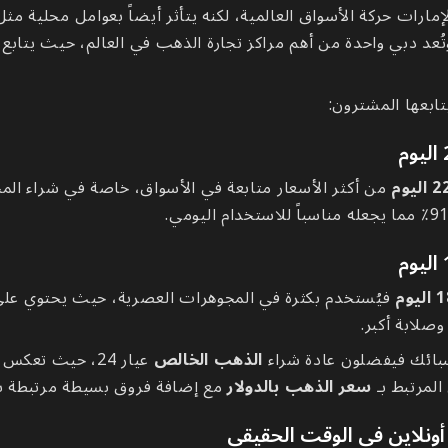
مارات حركة الأسواق العالمية، لكنه يتأثر أيضاً بعوامل محلية مث
ُعد دبي واحدة من أهم مراكز تجارة الذهب في العالم، حيث يتابع 
تابعها المشترون:
من أكثر الأسعار متابعة في الأسواق، خاصة في شراء ال
صلابة أكبر.
سبائك فيفضلون عادة شراء
الذهب الخالص
عيار 24، حيث تعكس
المرتبط بـ
سعر الذهب بالدولار
مع إضافة فروق بسيطة مرتبطة بال
ونلاين في الوقت الحقيقي