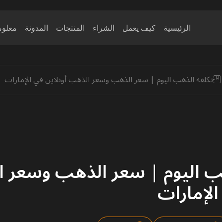
الرئيسية
كيف يعمل
الشراء
المنتجات
المدونة
معلوم
تكلفة الذهب اليوم | سعر الذهب وسعر الذهب أونلاين في الإمارات
ب اليوم | سعر الذهب وسعر 
الإمارات