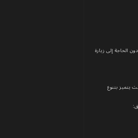
ون الحاجة إلى زيارة
 يتميز بتنوع
ق: