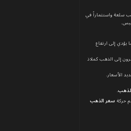
ب سلعة واستثماراً في
فيس.
يؤدي إلى ارتفاع
مرون إلى الذهب كملاذ
د الأسعار.
للذهب
.
م حركة
سعر الذهب