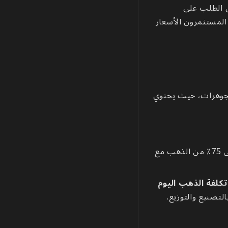
ل الطلب على
المستثمرون الأسعار
مجوهرات، حيث يحتوي
فيُستخدم بكثرة في المجوهرات العصرية، حيث يحتوي على 75٪ من الذهب مع
تكلفة الذهب اليوم
تصنيع والتوزيع.