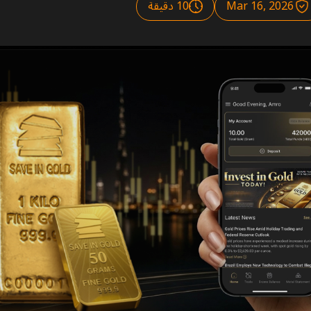
Mar 16, 2026
10 دقيقة