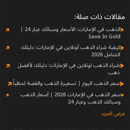
مقالات ذات صلة:
الذهب في الإمارات: الأسعار وسبائك عيار 24 |
Save In Gold
كيفية شراء الذهب أونلاين في الإمارات: دليلك
الشامل 2026
شراء الذهب اونلاين في الإمارات: دليلك لأفضل
ذهب
سعر الذهب اليوم | تسعيرة الذهب والفضة لحظياً
سعر الذهب في الإمارات 2026 | أسعار الذهب
وسبائك الذهب وعيار 24
عرض المزيد