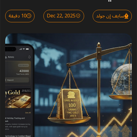
سايف إن جولد
Dec 22, 2025
10 دقيقة