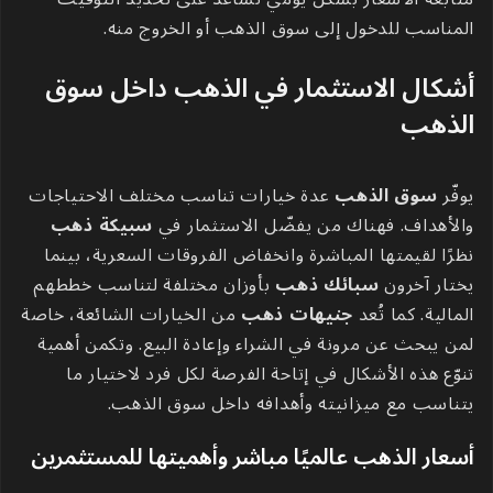
المناسب للدخول إلى سوق الذهب أو الخروج منه.
أشكال الاستثمار في الذهب داخل سوق
الذهب
يوفّر
سوق الذهب
عدة خيارات تناسب مختلف الاحتياجات
والأهداف. فهناك من يفضّل الاستثمار في
سبيكة ذهب
نظرًا لقيمتها المباشرة وانخفاض الفروقات السعرية، بينما
يختار آخرون
سبائك ذهب
بأوزان مختلفة لتناسب خططهم
المالية. كما تُعد
جنيهات ذهب
من الخيارات الشائعة، خاصة
لمن يبحث عن مرونة في الشراء وإعادة البيع. وتكمن أهمية
تنوّع هذه الأشكال في إتاحة الفرصة لكل فرد لاختيار ما
يتناسب مع ميزانيته وأهدافه داخل سوق الذهب.
أسعار الذهب عالميًا مباشر وأهميتها للمستثمرين