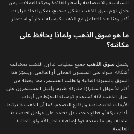
السياسية والاقتصادية وأسعار الفائدة وحركة العملات. ومن
خلال فهم سوق الذهب بشكل صحيح، يمكن اتخاذ قرارات
أكثر وعيًا عند التعامل مع الذهب كوسيلة ادخار أو استثمار.
ما هو سوق الذهب ولماذا يحافظ على
مكانته؟
يشمل
سوق الذهب
جميع عمليات تداول الذهب بمختلف
أشكاله، سواء على المستوى المحلي أو العالمي. ويتميّز هذا
السوق بالسيولة العالية والطلب المستمر، مما يجعله من
أكثر الأسواق استقرارًا مقارنة بغيره. ويُقبل المستثمرون على
سوق الذهب لأنه يُستخدم كوسيلة للتحوّط في أوقات
الأزمات الاقتصادية وارتفاع التضخم. كما أن الذهب لا يرتبط
بأداء شركة أو قطاع محدد، بل يعتمد على عوامل اقتصادية
شاملة، وهو ما يمنحه قوة إضافية داخل الأسواق المالية
العالمية.