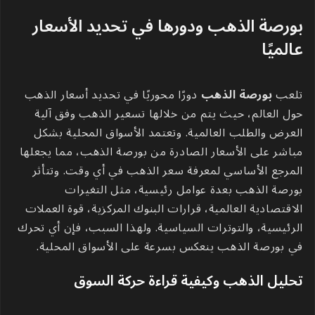
بورصة الذهب ودورها في تحديد الأسعار
عالميًا
تلعب
بورصة الذهب
دورًا محوريًا في تحديد أسعار الذهب
حول العالم، حيث يتم من خلالها تسعير الذهب وفق آلية
العرض والطلب العالمية. وتعتمد الأسواق المحلية بشكل
مباشر على الأسعار الصادرة من بورصة الذهب، مما يجعلها
المرجع الأساسي لمعرفة سعر الذهب في أي وقت. وتتأثر
بورصة الذهب بعدة عوامل رئيسية، مثل التغيرات
الاقتصادية العالمية، قرارات البنوك المركزية، قوة العملات
الرئيسية، والتوترات السياسية. ولهذا السبب، فإن أي تحرك
في بورصة الذهب ينعكس بسرعة على الأسواق المحلية.
تحليل الذهب وكيفية قراءة حركة السوق