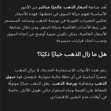
تُعد متابعة
أسعار الذهب عالميًا مباشر
من الأمور
الأساسية لفهم حركة السوق في لحظتها. فهذه الأسعار
تعكس التغيرات الفورية في بورصة الذهب وتساعد المستثمر
على ربط الأحداث العالمية بحركة السعر. ومن خلال متابعة
الأسعار العالمية، يمكن تكوين صورة أوضح عن اتجاه السوق
وتجنب اتخاذ قرارات متسرعة.
هل ما زال الذهب خيارًا ذكيًا؟
رغم تعدد الأدوات الاستثمارية الحديثة، لا يزال الذهب
عنصرًا أساسيًا في أي خطة مالية متوازنة. فبفضل قوة
سوق
الذهب
وشفافية
بورصة الذهب
، يظل الذهب خيارًا موثوقًا
للحفاظ على القيمة وبناء استقرار مالي طويل الأجل، خاصة
في أوقات عدم اليقين الاقتصادي.