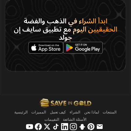
ابدأ الشراء في الذهب والفضة
الحقيقيين اليوم مع تطبيق سايف إن
جولد
المنتجات
لماذا نحن
الشراء
كيف تعمل
المميزات
الرئيسية
الأسئلة الشائعة
التقييمات