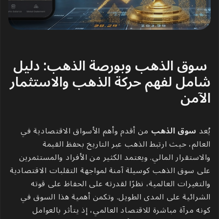
سوق الذهب وبورصة الذهب: دليل
شامل لفهم حركة الذهب والاستثمار
الآمن
يُعد
سوق الذهب
من أقدم وأهم الأسواق الاقتصادية في
العالم، حيث ارتبط الذهب عبر التاريخ بحفظ القيمة
والاستقرار المالي. ويعتمد الكثير من الأفراد والمستثمرين
على سوق الذهب كوسيلة آمنة لمواجهة التقلبات الاقتصادية
والتغيرات العالمية، نظرًا لقدرته على الحفاظ على قوته
الشرائية على المدى الطويل. وتكمن أهمية هذا السوق في
كونه مرآة مباشرة للاقتصاد العالمي، إذ يتأثر بالعوامل