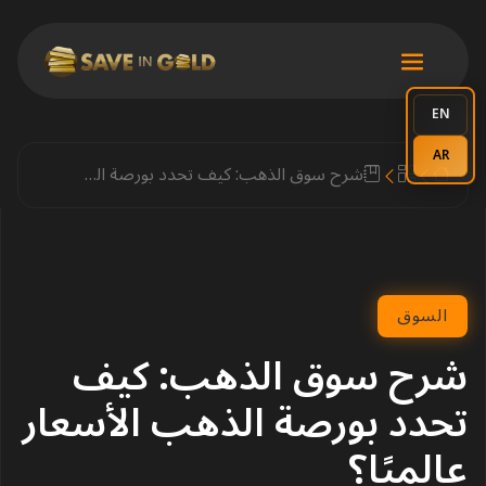
EN
AR
شرح سوق الذهب: كيف تحدد بورصة الذهب الأسعار عالميًا؟
السوق
شرح سوق الذهب: كيف
تحدد بورصة الذهب الأسعار
عالميًا؟