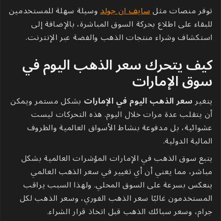
توفر منصات مثل
سايف ان جولد
وسيلة سهلة للمستخدمين
للبقاء على اطلاع بحركة السوق المباشرة، بالإضافة إلى
استكشاف وشراء منتجات الذهب والفضة عبر الإنترنت.
كيف يتحرك سعر الذهب اليوم في
سوق الإمارات
يتغير
سعر الذهب اليوم في الإمارات
بشكل مستمر ويمكن
أن يتقلب عدة مرات خلال اليوم. هذه التحركات ليست
عشوائية، بل مدفوعة بنشاط الأسواق العالمية والظروف
المالية الدولية.
يتبع سوق الذهب في الإمارات المؤشرات العالمية بشكل
مباشر، مما يعني أن أي تغيير في سعر الذهب العالمي
ينعكس بسرعة على السوق المحلي. ولهذا السبب يراقب
المستخدمون غالبًا سعر الذهب الفوري، وسعر الذهب لكل
جرام، وسعر سبائك الذهب قبل اتخاذ قرار الشراء.