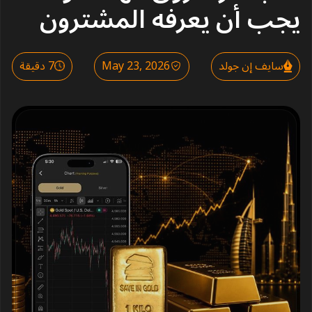
يجب أن يعرفه المشترون
سايف إن جولد
May 23, 2026
7 دقيقة