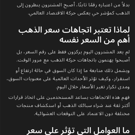
بدلاً من اعتباره رقمًا ثابتًا، أصبح المشترون ينظرون إلى
الذهب كمؤشر حي يعكس حركة الاقتصاد العالمي.
لماذا تعتبر اتجاهات سعر الذهب
أهم من السعر نفسه
لم يعد المشترون اليوم يركزون فقط على رقم السعر، بل
أصبحوا يهتمون باتجاهات حركة الذهب مع مرور الوقت.
ويشمل ذلك متابعة ما إذا كان السوق في حالة ارتفاع أو
استقرار، وكيف تؤثر الأحداث العالمية على معنويات السوق،
ومدى تكرار تغير الأسعار خلال اليوم.
فهم هذه الاتجاهات يساعد المستخدمين على اتخاذ قرارات
أكثر ثقة عند شراء سبائك الذهب أو استكشاف منتجات
مختلفة دون الاعتماد على التوقعات العشوائية.
ما العوامل التي تؤثر على سعر