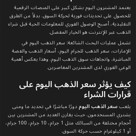
يعتمد المشترون اليوم بشكل كبير على المنصات الرقمية
للحصول على تحديثات فورية لحركة السوق. بدلاً من الطرق
التقليدية، أصبح الوصول الفوري للمعلومات الحية قبل شراء
الذهب عبر الإنترنت هو الخيار المفضل.
تشمل عمليات البحث الشائعة: سعر الذهب اليوم في
الإمارات، سعر الذهب للجرام اليوم، أسعار الذهب والفضة
المباشرة، واتجاهات سوق الذهب اليوم. وهذا يعكس أهمية
الوعي الفوري لدى المشترين المعاصرين.
كيف يؤثر سعر الذهب اليوم على
قرارات الشراء
يلعب
سعر الذهب اليوم
دورًا مباشرًا في تحديد ما ومتى
يشتري المستخدمون. حيث يقارن العديد من المشترين بين
أحجام مختلفة من السبائك مثل 1 جرام، 10 جرام، 100 جرام،
أو 1 كيلوغرام حسب حركة السوق.