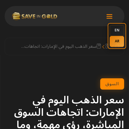
EN
AR
سعر الذهب اليوم في الإمارات: اتجاهات السوق المباشرة، رؤى مهمة، وما يجب أن يعرفه المشترون
السوق
سعر الذهب اليوم في
الإمارات: اتجاهات السوق
المباشرة، رؤى مهمة، وما