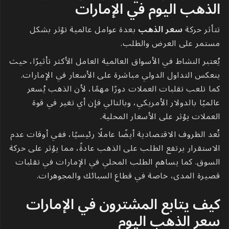
الذهب اليوم في الإمارات
تتأثر حركة
سعر الذهب
بعدة عوامل عالمية تؤثر بشكل
مستمر على العرض والطلب.
يُعتبر النشاط في الأسواق العالمية العامل الأكثر تأثيرًا، حيث
ينعكس التداول الدولي مباشرة على الأسعار في الإمارات.
كما تلعب تقلبات العملات دورًا مهمًا، لأن الذهب يُسعر
عالميًا بالدولار الأمريكي، وبالتالي فإن أي تغير في قوة
العملات يؤثر على الأسعار المحلية.
تُعد الظروف الاقتصادية أيضًا عاملًا رئيسيًا، ففي أوقات عدم
الاستقرار يرتفع الطلب على الذهب عادةً، مما يؤثر على حركة
السوق. كما يساهم الطلب المحلي في الإمارات في تقلبات
قصيرة المدى، خاصة في قطاع السبائك والمجوهرات.
كيف يتابع المشترون في الإمارات
سعر الذهب اليوم