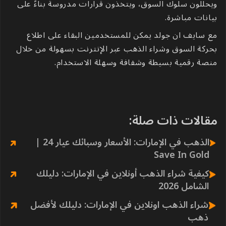
ويحللون سلوك السوق، ويتخذون قرارات مدروسة بناءً على
بيانات مباشرة.
مع
سايف ان جولد
يمكن للمستخدمين البقاء على اطلاع
بحركة السوق وشراء الذهب عبر الإنترنت بسهولة من خلال
منصة رقمية بسيطة وشفافة وسهلة الاستخدام.
مقالات ذات صلة:
الذهب في الإمارات: الأسعار وسبائك عيار 24 |
Save In Gold
كيفية شراء الذهب أونلاين في الإمارات: دليلك
الشامل 2026
شراء الذهب اونلاين في الإمارات: دليلك لأفضل
ذهب