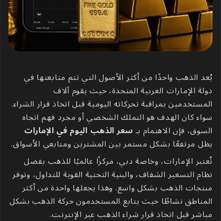
يُعد الذهب واحدًا من أكثر الأصول التي تتم متابعتها في
دولة الإمارات العربية المتحدة، حيث يقوم آلاف
المستخدمين بمراقبة تحركاته اليومية قبل اتخاذ قرار الشراء.
سواء كان الهدف هو التملك الشخصي أو مجرد فهم اتجاه
السوق، فإن الاهتمام بـ
سعر الذهب اليوم في الإمارات
يظل مرتفعًا بشكل مستمر بين المشترين ومتابعي الأسواق.
تُعتبر الإمارات، وخاصة دبي، مركزًا عالميًا للذهب بفضل
نظام التسعير الشفاف، والبنية التحتية القوية للتداول، وتوفر
منتجات الذهب بشكل واسع. وهذا يجعلها واحدة من أكثر
المناطق نشاطًا حيث يتابع المستخدمون حركة الذهب بشكل
مباشر قبل اتخاذ قرار شراء الذهب عبر الإنترنت.