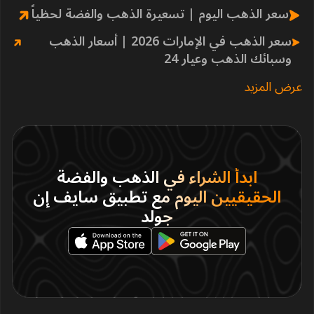
سعر الذهب اليوم | تسعيرة الذهب والفضة لحظياً
سعر الذهب في الإمارات 2026 | أسعار الذهب
وسبائك الذهب وعيار 24
عرض المزيد
ابدأ الشراء في الذهب والفضة
الحقيقيين اليوم مع تطبيق سايف إن
جولد