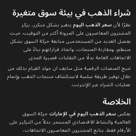
شراء الذهب في بيئة سوق متغيرة
نظرًا لأن
سعر الذهب اليوم
يتغير بشكل متكرر، يركز
المشترون المعاصرون على المرونة أكثر من التوقيت. حيث
يفضل العديد من المستخدمين متابعة حركة السوق بشكل
منتظم، ومقارنة المنتجات، واتخاذ قراراتهم بناءً على
الاتجاهات العامة بدلًا من التقلبات قصيرة المدى.
تتيح المنصات الرقمية مثل
سايف ان جولد
القيام بذلك من
خلال توفير طريقة سلسة لاستكشاف منتجات الذهب وإتمام
عمليات الشراء عبر الإنترنت.
الخلاصة
يعكس
سعر الذهب اليوم في الإمارات
حركة السوق
العالمية والنشاط الاقتصادي المستمر. بدلاً من التركيز على
الأرقام فقط، يتابع المشترون المعاصرون الاتجاهات،