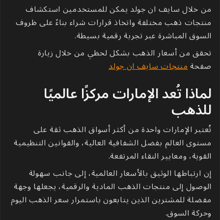
من خلال
سايف ان جولد
يمكن للمستخدمين استكشاف
منتجات ذهب مختلفة واتخاذ قرارات شراء بناءً على ظروف
السوق المباشرة عبر تجربة رقمية بسيطة.
تحقق من أسعار الذهب بشكل لحظي من خلال زيارة
صفحة
منتجات سايف ان جولد
لماذا تُعد الإمارات مركزًا عالميًا
للذهب
تُعتبر الإمارات واحدة من أكثر أسواق الذهب ثقة على
مستوى العالم بفضل الشفافية العالية، والقوانين التنظيمية
القوية، ومعايير النقاء المرتفعة.
إن ارتباطها الوثيق بالأسعار العالمية، إلى جانب سهولة
الوصول إلى منتجات الذهب المادية والرقمية، يجعلها وجهة
مفضلة للمشترين الذين يتابعون باستمرار سعر الذهب اليوم
وحركة السوق.