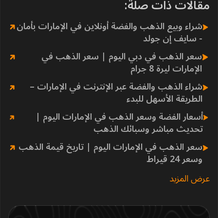
مقالات ذات صلة:
شراء وبيع الذهب والفضة أونلاين في الإمارات بأمان
- سايف إن جولد
سعر الذهب في دبي اليوم | سعر الذهب في
الإمارات ليرة 8 جرام
شراء الذهب والفضة عبر الإنترنت في الإمارات –
الطريقة الأسهل للبدء
أسعار الفضة وسعر الذهب في الإمارات اليوم |
تحديث مباشر وسبائك الذهب
سعر الذهب في الإمارات اليوم | تاريخ قيمة الذهب
وسعر 24 قيراط
عرض المزيد