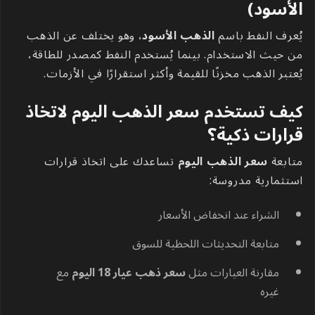
الأسود)
يُعرف النفط باسم
الذهب الأسود
، وهو يختلف عن الذهب
من حيث الاستخدام. بينما يُستخدم النفط كمصدر للطاقة،
يُعتبر الذهب مخزنًا للقيمة وأكثر استقرارًا في الأزمات.
كيف تستخدم سعر الذهب اليوم لاتخاذ
قرارات ذكية؟
متابعة
سعر الذهب اليوم
تساعدك على اتخاذ قرارات
استثمارية مدروسة:
الشراء عند انخفاض الأسعار
متابعة التحديثات اللحظية للسوق
مقارنة العيارات مثل
سعر ذهب عيار 18 اليوم
مع
غيره