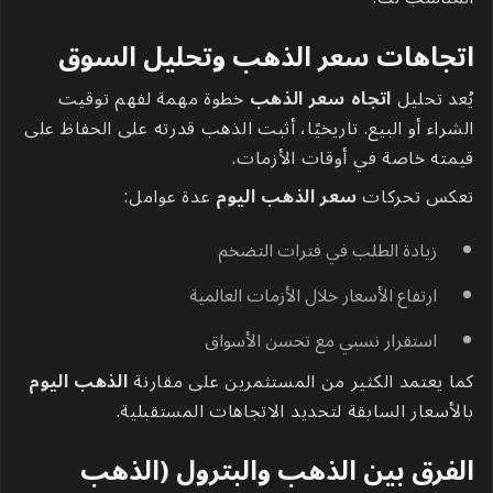
اتجاهات سعر الذهب وتحليل السوق
يُعد تحليل
اتجاه سعر الذهب
خطوة مهمة لفهم توقيت
الشراء أو البيع. تاريخيًا، أثبت الذهب قدرته على الحفاظ على
قيمته خاصة في أوقات الأزمات.
تعكس تحركات
سعر الذهب اليوم
عدة عوامل:
زيادة الطلب في فترات التضخم
ارتفاع الأسعار خلال الأزمات العالمية
استقرار نسبي مع تحسن الأسواق
كما يعتمد الكثير من المستثمرين على مقارنة
الذهب اليوم
بالأسعار السابقة لتحديد الاتجاهات المستقبلية.
الفرق بين الذهب والبترول (الذهب