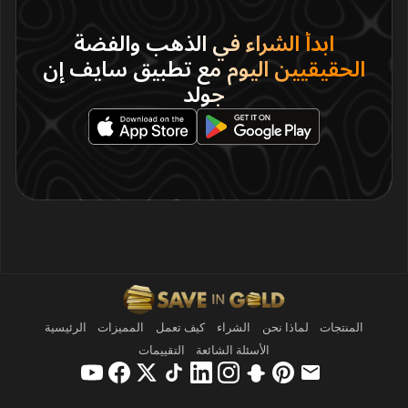
ابدأ الشراء في الذهب والفضة
الحقيقيين اليوم مع تطبيق سايف إن
جولد
المنتجات
لماذا نحن
الشراء
كيف تعمل
المميزات
الرئيسية
الأسئلة الشائعة
التقييمات