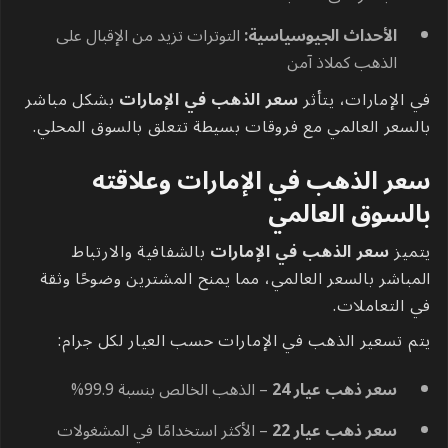
الأحداث الجيوسياسية:
التوترات تزيد من الإقبال على
الذهب كملاذ آمن
في الإمارات، يتأثر
سعر الذهب في الإمارات
بشكل مباشر
بالسعر العالمي مع فروقات بسيطة تتعلق بالسوق المحلي.
سعر الذهب في الإمارات وعلاقته
بالسوق العالمي
يتميز
سعر الذهب في الإمارات
بالشفافية والارتباط
المباشر بالسعر العالمي، مما يمنح المشترين وضوحًا وثقة
في التعاملات.
يتم تسعير الذهب في الإمارات حسب العيار لكل جرام:
سعر ذهب عيار 24
– الذهب الخالص بنسبة 99.9%
سعر ذهب عيار 22
– الأكثر استخدامًا في المشغولات