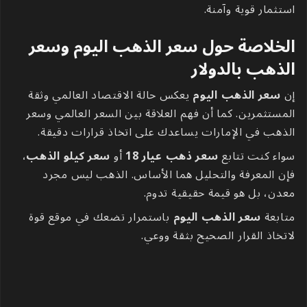
استثمار قوية وآمنة.
الخلاصة حول سعر الذهب اليوم وسعر
الذهب بالدولار
إن
سعر الذهب اليوم
يعكس حالة الاقتصاد العالمي وثقة
المستثمرين. كما أن فهم العلاقة بين السعر العالمي وسعر
الذهب في الإمارات يساعدك على اتخاذ قرارات دقيقة.
سواء كنت تتابع
سعر ذهب عيار 18
أو
سعر كيلو الذهب
،
فإن المعرفة والتحليل هما الأساس. الذهب ليس مجرد
معدن، بل هو قيمة حقيقية تدوم.
متابعة
سعر الذهب اليوم
باستمرار تضعك في موقع قوة
لاتخاذ القرار الصحيح بثقة ووعي.