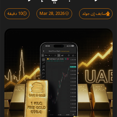
سايف إن جولد
Mar 28, 2026
10 دقيقة