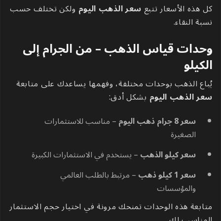
كل هذه الأسعار تتبع
سعر الذهب اليوم
ولكن تختلف حسب
نسبة النقاء.
وحدات قياس الذهب – من الجرام إلى
الكيلو
يُباع الذهب بوحدات مختلفة، وفهمها يساعدك على متابعة
سعر الذهب اليوم
بشكل أدق:
سعر 8 جرام ذهب اليوم
– مناسب للاستثمارات
الصغيرة
سعر كيلو الذهب
– يستخدم في الاستثمارات الكبيرة
سعر 1 كيلو ذهب
– مرتبط بالطلب العالمي
والمؤسسات
متابعة هذه الوحدات تمنحك مرونة في اختيار حجم الاستثمار
المناسب لك.