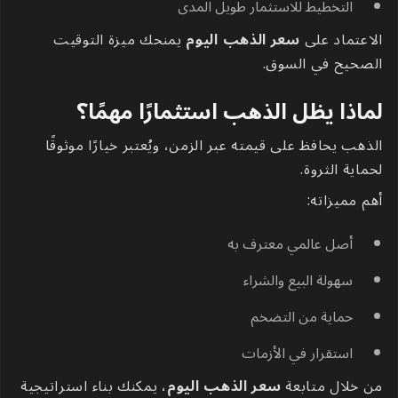
التخطيط للاستثمار طويل المدى
الاعتماد على
سعر الذهب اليوم
يمنحك ميزة التوقيت
الصحيح في السوق.
لماذا يظل الذهب استثمارًا مهمًا؟
الذهب يحافظ على قيمته عبر الزمن، ويُعتبر خيارًا موثوقًا
لحماية الثروة.
أهم مميزاته:
أصل عالمي معترف به
سهولة البيع والشراء
حماية من التضخم
استقرار في الأزمات
من خلال متابعة
سعر الذهب اليوم
، يمكنك بناء استراتيجية