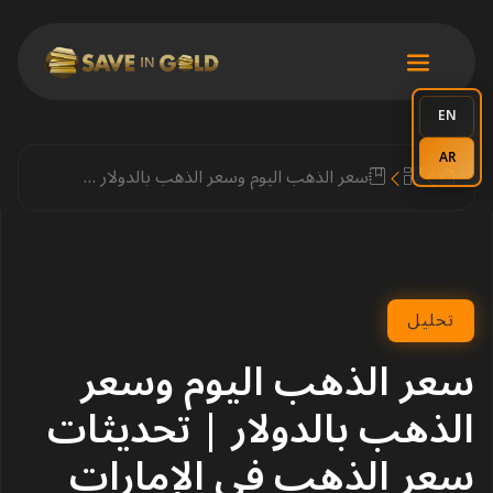
EN
AR
سعر الذهب اليوم وسعر الذهب بالدولار | تحديثات سعر الذهب في الإمارات
تحليل
سعر الذهب اليوم وسعر
الذهب بالدولار | تحديثات
سعر الذهب في الإمارات