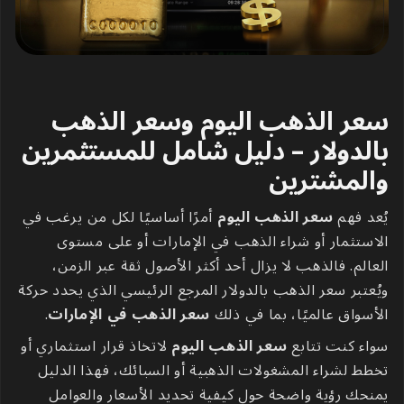
سعر الذهب اليوم وسعر الذهب
بالدولار – دليل شامل للمستثمرين
والمشترين
يُعد فهم
سعر الذهب اليوم
أمرًا أساسيًا لكل من يرغب في
الاستثمار أو شراء الذهب في الإمارات أو على مستوى
العالم. فالذهب لا يزال أحد أكثر الأصول ثقة عبر الزمن،
ويُعتبر سعر الذهب بالدولار المرجع الرئيسي الذي يحدد حركة
الأسواق عالميًا، بما في ذلك
سعر الذهب في الإمارات
.
سواء كنت تتابع
سعر الذهب اليوم
لاتخاذ قرار استثماري أو
تخطط لشراء المشغولات الذهبية أو السبائك، فهذا الدليل
يمنحك رؤية واضحة حول كيفية تحديد الأسعار والعوامل