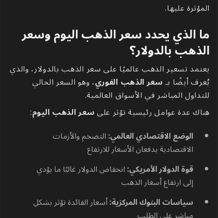
المؤثرة عليها.
ما الذي يحدد سعر الذهب اليوم وسعر
الذهب بالدولار؟
يعتمد تسعير الذهب عالميًا على سعر الذهب بالدولار، والذي
يُعرف أيضًا بـ
سعر الذهب الفوري
، وهو السعر الحالي
للتداول المباشر في الأسواق العالمية.
هناك عدة عوامل رئيسية تؤثر على
سعر الذهب اليوم
:
الوضع الاقتصادي العالمي:
التضخم والأزمات
الاقتصادية يدفعان الأسعار للارتفاع
قوة الدولار الأمريكي:
انخفاض الدولار غالبًا ما يؤدي
إلى ارتفاع أسعار الذهب
سياسات البنوك المركزية:
أسعار الفائدة تؤثر بشكل
مباشر على الطلب