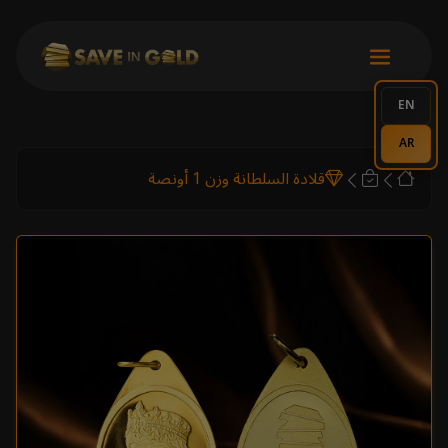
EN
AR
قلادة السلطانة وزن 1 أونصة